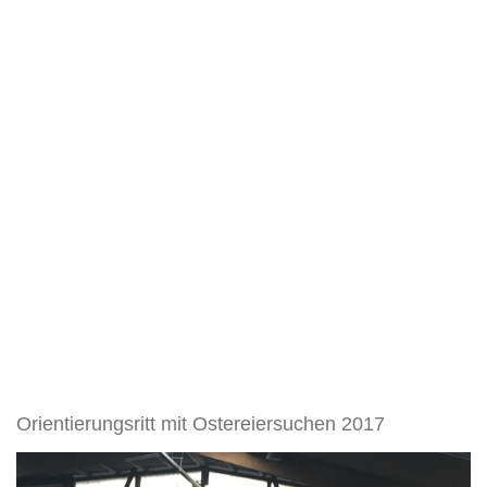
Orientierungsritt mit Ostereiersuchen 2017