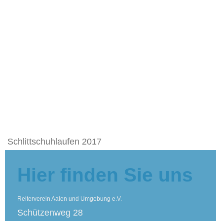
Schlittschuhlaufen 2017
Hier finden Sie uns
Reiterverein Aalen und Umgebung e.V.
Schützenweg 28