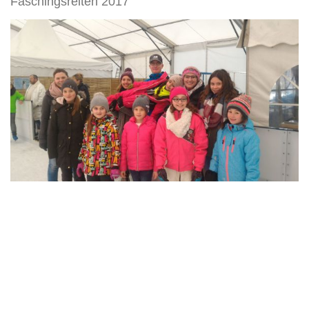
Faschingsreiten 2017