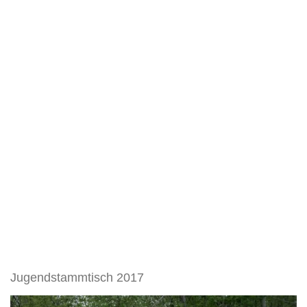
Jugendstammtisch 2017