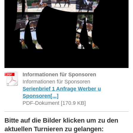
Informationen für Sponsoren
Informationen für Sponsoren
Serienbrief 1 Anfrage Werber u
Sponsoren[...]
PDF-Dokument [170.9 KB]
Bitte auf die Bilder klicken um zu den
aktuellen Turnieren zu gelangen: