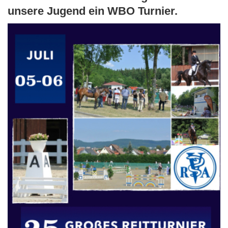
unsere Jugend ein WBO Turnier.