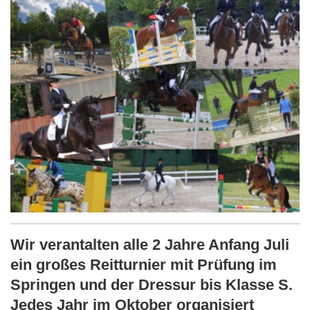
Wir verantalten alle 2 Jahre Anfang Juli
ein großes Reitturnier mit Prüfung im
Springen und der Dressur bis Klasse S.
Jedes Jahr im Oktober organisiert