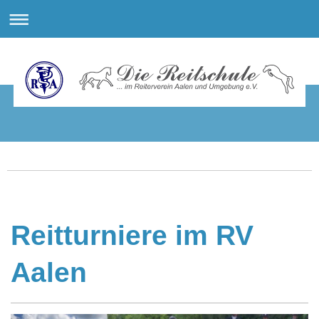
Reitturniere im RV
Aalen