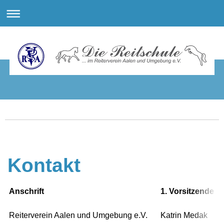
Kontakt
Anschrift
1. Vorsitzende
Reiterverein Aalen und Umgebung e.V.
Katrin Medak